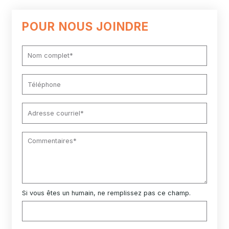
POUR NOUS JOINDRE
Si vous êtes un humain, ne remplissez pas ce champ.