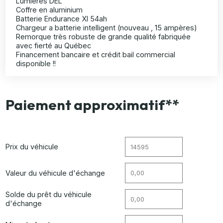
Lumières DEL
Coffre en aluminium
Batterie Endurance XI 54ah
Chargeur a batterie intelligent (nouveau , 15 ampères)
Remorque très robuste de grande qualité fabriquée
avec fierté au Québec
Financement bancaire et crédit bail commercial
disponible !!
Paiement approximatif**
Prix du véhicule
Valeur du véhicule d'échange
Solde du prêt du véhicule
d'échange