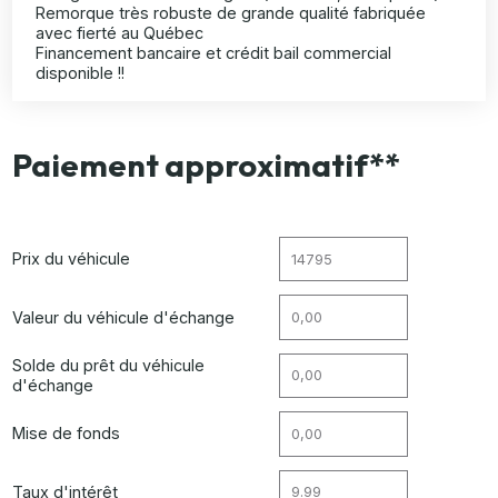
Remorque très robuste de grande qualité fabriquée
avec fierté au Québec
Financement bancaire et crédit bail commercial
disponible !!
Paiement approximatif**
Prix du véhicule
Valeur du véhicule d'échange
Solde du prêt du véhicule
d'échange
Mise de fonds
Taux d'intérêt