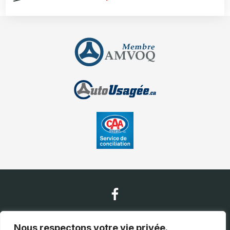
Nous contacter
Nous respectons votre vie privée.