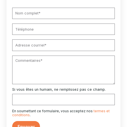
Si vous êtes un humain, ne remplissez pas ce champ.
En soumettant ce formulaire, vous acceptez nos
termes et
conditions
.
Envoyer