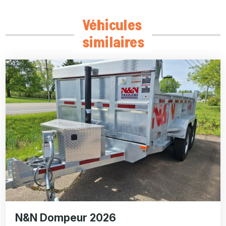
Véhicules
similaires
N&N Dompeur 2026