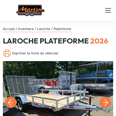
Accueil
/
Inventaire
/
Laroche
/
Plateforme
LAROCHE
PLATEFORME
2026
Imprimer la fiche du véhicule