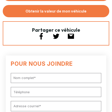
Obtenir la valeur de mon véhicule
Partager ce véhicule
POUR NOUS JOINDRE