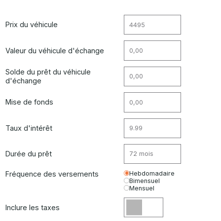
Prix du véhicule
Valeur du véhicule d'échange
Solde du prêt du véhicule
d'échange
Mise de fonds
Taux d'intérêt
Durée du prêt
Fréquence des versements
Hebdomadaire
Bimensuel
Mensuel
Inclure les taxes