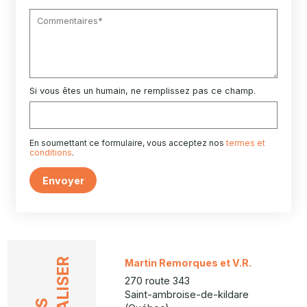
Si vous êtes un humain, ne remplissez pas ce champ.
En soumettant ce formulaire, vous acceptez nos
termes et
conditions
.
Envoyer
LOCALISER
Martin Remorques et V.R.
270 route 343
Saint-ambroise-de-kildare