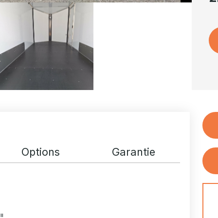
Options
Garantie
!!