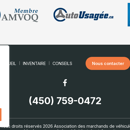
ACCUEIL
INVENTAIRE
CONSEILS
Nous contacter
(450) 759-0472
 Tous droits réservés 2026
Association des marchands de véhicu