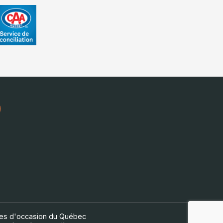
les d'occasion du Québec