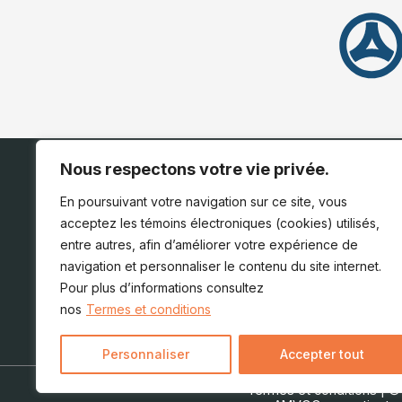
Nous respectons votre vie privée.
En poursuivant votre navigation sur ce site, vous
acceptez les témoins électroniques (cookies) utilisés,
entre autres, afin d’améliorer votre expérience de
navigation et personnaliser le contenu du site internet.
Pour plus d’informations consultez
nos
Termes et conditions
Personnaliser
Accepter tout
Termes et conditions
| ©