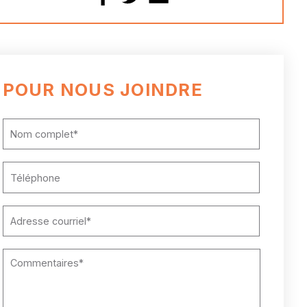
POUR NOUS JOINDRE