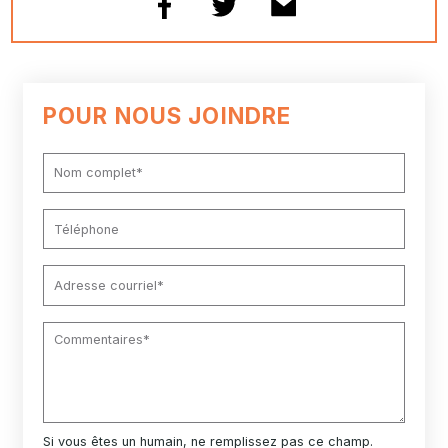
POUR NOUS JOINDRE
Si vous êtes un humain, ne remplissez pas ce champ.