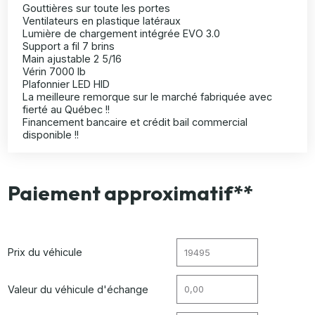
Gouttières sur toute les portes
Ventilateurs en plastique latéraux
Lumière de chargement intégrée EVO 3.0
Support a fil 7 brins
Main ajustable 2 5/16
Vérin 7000 lb
Plafonnier LED HID
La meilleure remorque sur le marché fabriquée avec
fierté au Québec !!
Financement bancaire et crédit bail commercial
disponible !!
Paiement approximatif**
Prix du véhicule
Valeur du véhicule d'échange