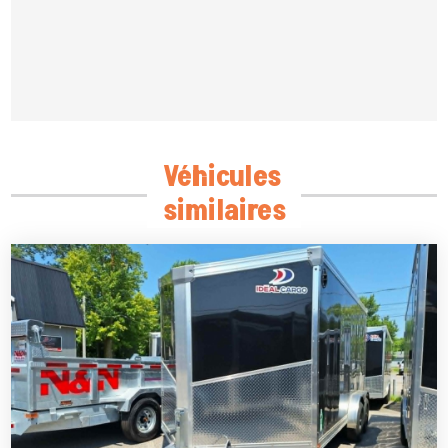
Véhicules
similaires