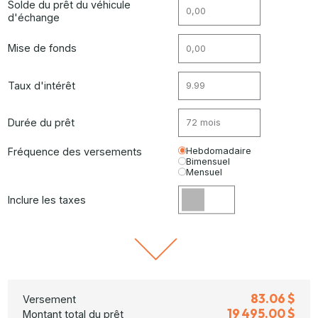
Solde du prêt du véhicule
d'échange
Mise de fonds
Taux d'intérêt
Durée du prêt
Fréquence des versements
Hebdomadaire
Bimensuel
Mensuel
Inclure les taxes
83.06 $
Versement
19 495.00 $
Montant total du prêt